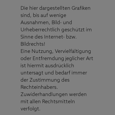
Die hier dargestellten Grafiken
sind, bis auf wenige
Ausnahmen, Bild- und
Urheberrechtlich geschützt im
Sinne des Internet- bzw.
Bildrechts!
Eine Nutzung, Vervielfältigung
oder Entfremdung jeglicher Art
ist hiermit ausdrücklich
untersagt und bedarf immer
der Zustimmung des
Rechteinhabers.
Zuwiderhandlungen werden
mit allen Rechtsmitteln
verfolgt.