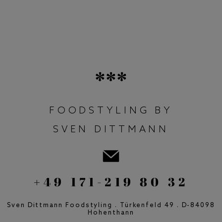
FOODSTYLING BY
SVEN DITTMANN
+49 171-219 80 32
Sven Dittmann Foodstyling . Türkenfeld 49 . D-84098
Hohenthann