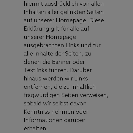
hiermit ausdrücklich von allen
Inhalten aller gelinkten Seiten
auf unserer Homepage. Diese
Erklärung gilt für alle auf
unserer Homepage
ausgebrachten Links und für
alle Inhalte der Seiten, zu
denen die Banner oder
Textlinks führen. Darüber
hinaus werden wir Links
entfernen, die zu Inhaltlich
fragwürdigen Seiten verweisen,
sobald wir selbst davon
Kenntniss nehmen oder
Informationen darüber
erhalten.