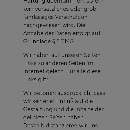
Haftung übernommen, sofern
kein vorsätzliches oder grob
fahrlässiges Verschulden
nachgewiesen wird. Die
Angabe der Daten erfolgt auf
Grundlage § 5 TMG.
Wir haben auf unseren Seiten
Links zu anderen Seiten im
Internet gelegt. Für alle diese
Links gilt:
Wir betonen ausdrücklich, dass
wir keinerlei Einfluß auf die
Gestaltung und die Inhalte der
gelinkten Seiten haben.
Deshalb distanzieren wir uns