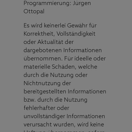
Programmierung:
Jürgen
Ottopal
Es wird keinerlei Gewähr für
Korrektheit, Vollständigkeit
oder Aktualität der
dargebotenen Informationen
übernommen. Für ideelle oder
materielle Schäden, welche
durch die Nutzung oder
Nichtnutzung der
bereitgestellten Informationen
bzw. durch die Nutzung
fehlerhafter oder
unvollständiger Informationen
verursacht wurden, wird keine